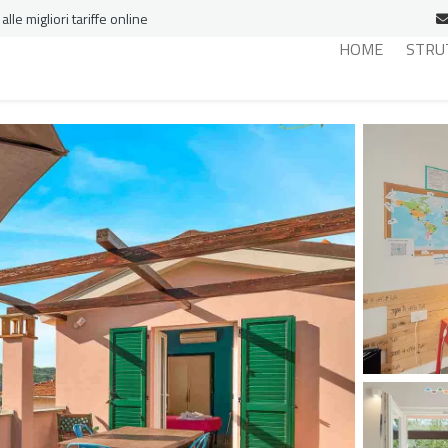
le migliori tariffe online
HOME
STRU