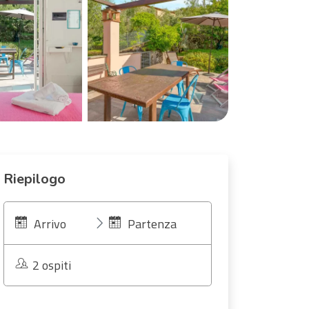
Riepilogo
Arrivo
Partenza
2 ospiti