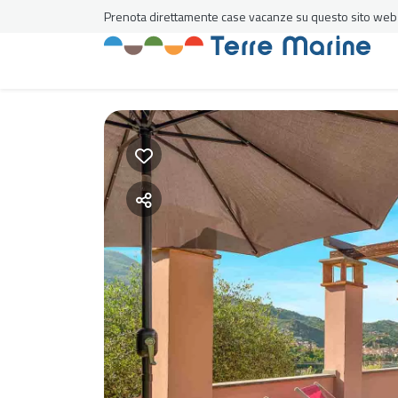
Prenota direttamente case vacanze su questo sito web al