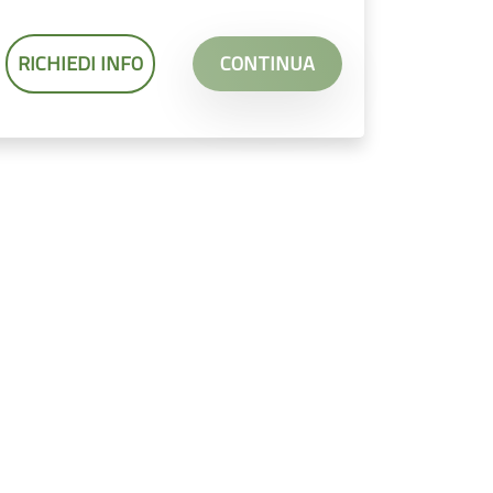
RICHIEDI INFO
CONTINUA