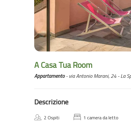
A Casa Tua Room
Appartamento
- via Antonio Marani, 24 - La S
Descrizione
2 Ospiti
1 camera da letto