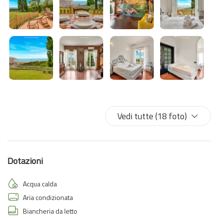
Vedi tutte (18 foto)
Dotazioni
Acqua calda
Aria condizionata
Biancheria da letto