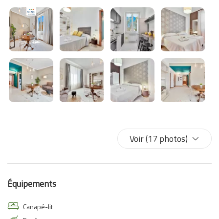
Voir (17 photos)
Équipements
Canapé-lit