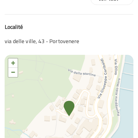
Localité
via delle ville, 43 - Portovenere
+
−