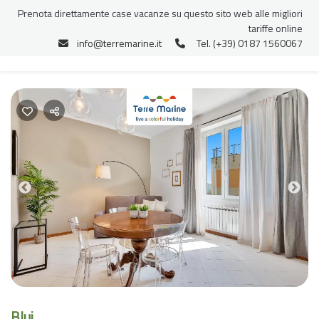
Prenota direttamente case vacanze su questo sito web alle migliori
tariffe online
info@terremarine.it
Tel. (+39) 0187 1560067
Previous
Nex
Blui