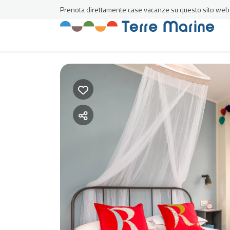
Prenota direttamente case vacanze su questo sito web al