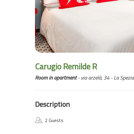
Carugio Remilde R
Room in apartment
- via arzelà, 34 - La Spezia
Description
2 Guests