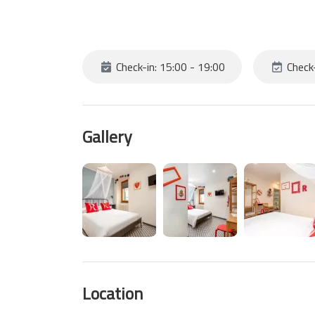
Check-in: 15:00 - 19:00
Check
Gallery
Location