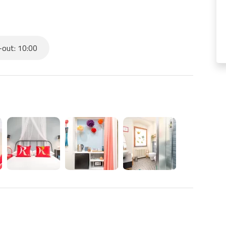
-out: 10:00