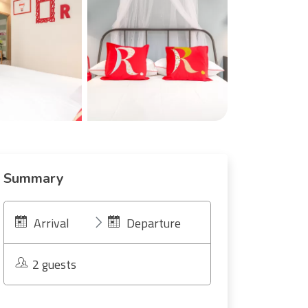
Summary
Arrival
Departure
2 guests