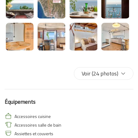
Voir (24 photos)
Équipements
Accessoires cuisine
Accessoires salle de bain
Assiettes et couverts