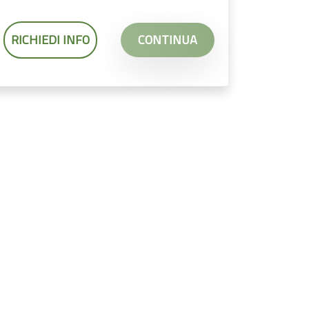
RICHIEDI INFO
CONTINUA