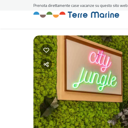
Prenota direttamente case vacanze su questo sito web al