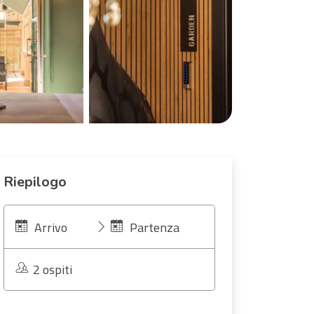
Riepilogo
Arrivo
Partenza
2 ospiti