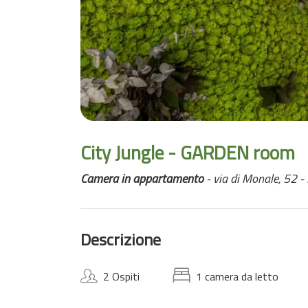
City Jungle - GARDEN room
Camera in appartamento
- via di Monale, 52 -
Descrizione
2 Ospiti
1 camera da letto