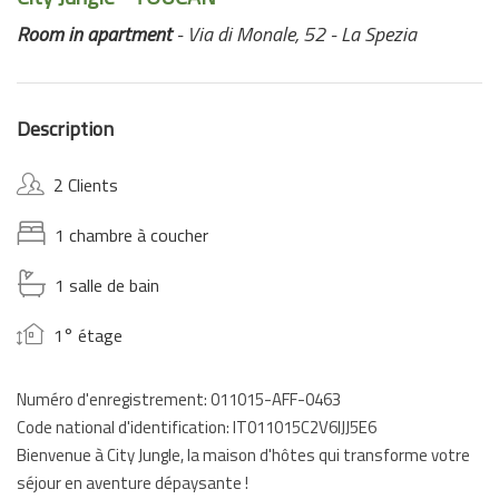
Room in apartment
- Via di Monale, 52 - La Spezia
Description
2 Clients
1 chambre à coucher
1 salle de bain
1° étage
Numéro d'enregistrement: 011015-AFF-0463
Code national d'identification: IT011015C2V6IJJ5E6
Bienvenue à City Jungle, la maison d'hôtes qui transforme votre
séjour en aventure dépaysante !