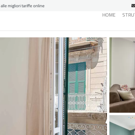
le migliori tariffe online
HOME
STRU