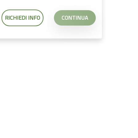
RICHIEDI INFO
CONTINUA