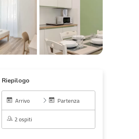
Riepilogo
Arrivo
Partenza
2 ospiti