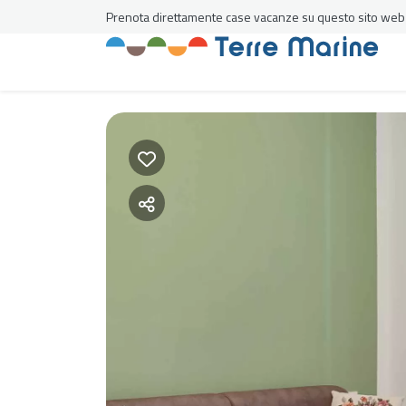
Prenota direttamente case vacanze su questo sito web al