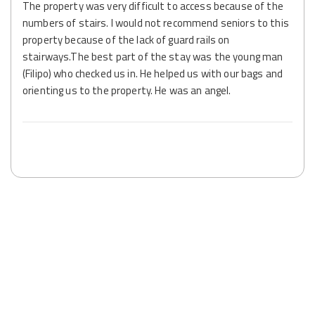
The property was very difficult to access because of the
numbers of stairs. I would not recommend seniors to this
property because of the lack of guard rails on
stairways.The best part of the stay was the young man
(Filipo) who checked us in. He helped us with our bags and
orienting us to the property. He was an angel.