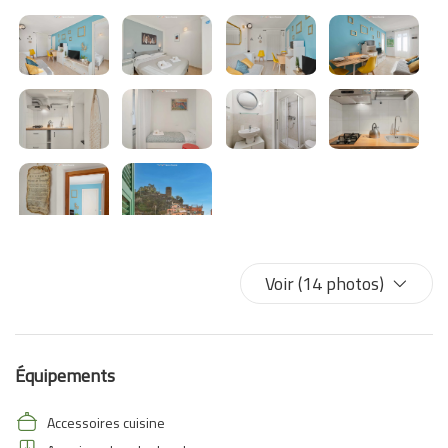
Voir (14 photos)
Équipements
Accessoires cuisine