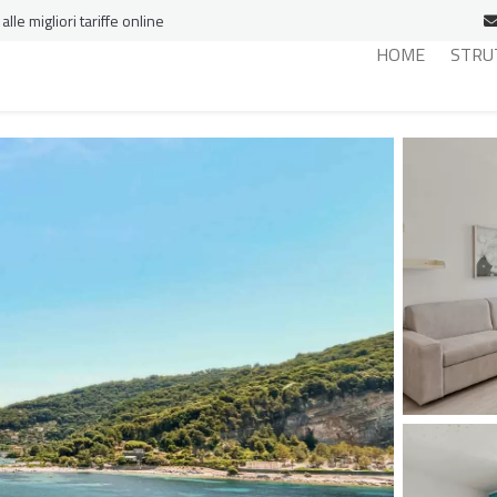
le migliori tariffe online
HOME
STRU