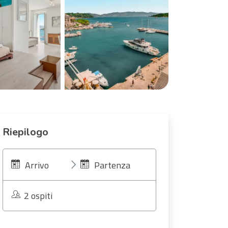
Riepilogo
Arrivo
Partenza
2 ospiti