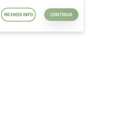
RICHIEDI INFO
CONTINUA