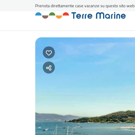
Prenota direttamente case vacanze su questo sito web al