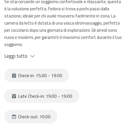
Se stai cercando un soggiorno confortevole e rilassante, questa
è la soluzione perfetta. Fedora si trova a pochi passi dalla
stazione, ideale per chi vuole muoversi facilmente in zona. La
camera da letto è dotata di una vasca idromassaggio, perfetta
per coccolarsi dopo una giornata di esplorazioni. Gli arredi sono
nuovi e moderni, per garantirti il massimo comfort durante il tuo
soggiorno.
Leggi tutto
Check-in: 15:00 - 19:00
Late Check-in: 19:00 - 19:00
Check-out: 10:00