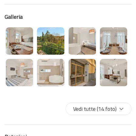
Galleria
Vedi tutte (14 foto)