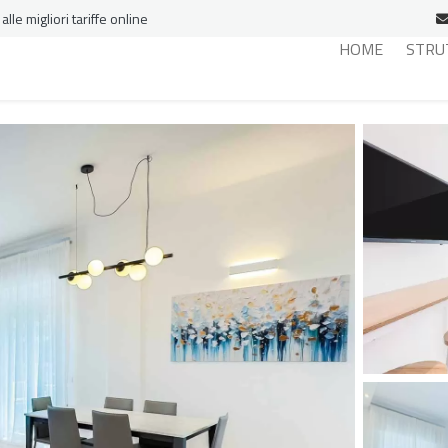
le migliori tariffe online
HOME
STRU