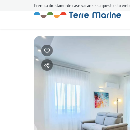
Prenota direttamente case vacanze su questo sito web al