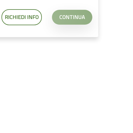
RICHIEDI INFO
CONTINUA