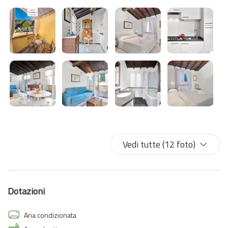
Vedi tutte (12 foto)
Dotazioni
Aria condizionata