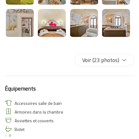
Voir (23 photos)
Équipements
Accessoires salle de bain
Armoires dans la chambre
Assiettes et couverts
Bidet
Bureau et chaises