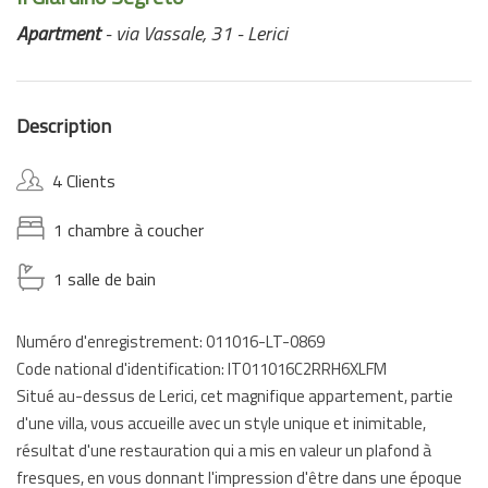
Apartment
- via Vassale, 31 - Lerici
Description
4 Clients
1 chambre à coucher
1 salle de bain
Numéro d'enregistrement: 011016-LT-0869
Code national d'identification: IT011016C2RRH6XLFM
Situé au-dessus de Lerici, cet magnifique appartement, partie
d'une villa, vous accueille avec un style unique et inimitable,
résultat d'une restauration qui a mis en valeur un plafond à
fresques, en vous donnant l'impression d'être dans une époque