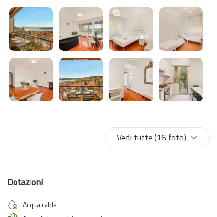
Vedi tutte (16 foto)
Dotazioni
Acqua calda