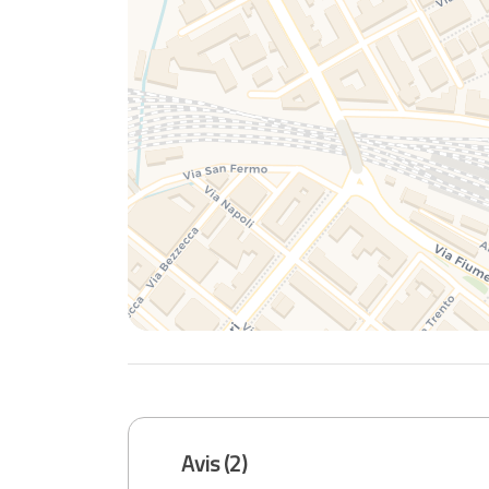
Avis (2)