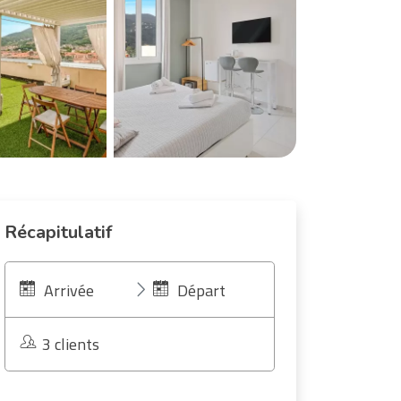
Récapitulatif
Arrivée
Départ
3 clients