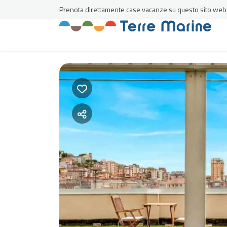
Prenota direttamente case vacanze su questo sito web al