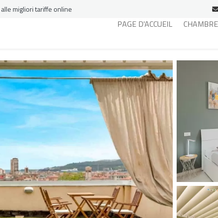
le migliori tariffe online
PAGE D'ACCUEIL
CHAMBRE