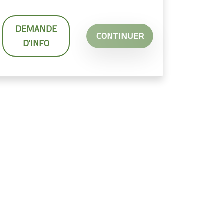
DEMANDE
CONTINUER
D'INFO