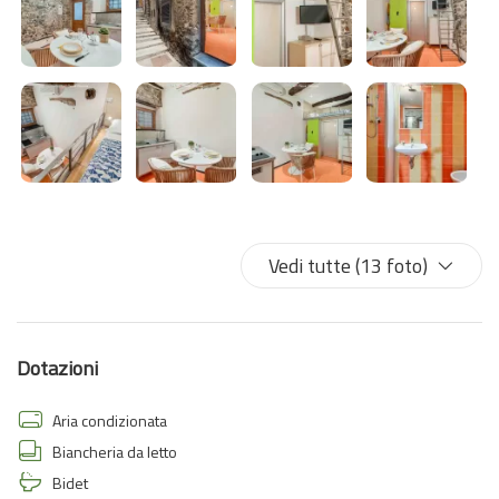
Vedi tutte (13 foto)
Dotazioni
Aria condizionata
Biancheria da letto
Bidet