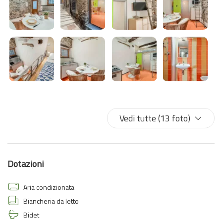
Vedi tutte (13 foto)
Dotazioni
Aria condizionata
Biancheria da letto
Bidet