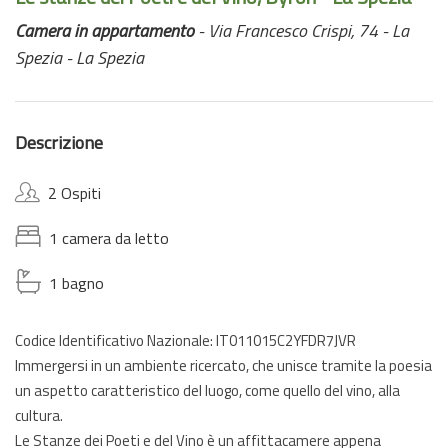
Camera in appartamento
- Via Francesco Crispi, 74 - La
Spezia - La Spezia
Descrizione
2 Ospiti
1 camera da letto
1 bagno
Codice Identificativo Nazionale: IT011015C2YFDR7JVR
Immergersi in un ambiente ricercato, che unisce tramite la poesia
un aspetto caratteristico del luogo, come quello del vino, alla
cultura.
Le Stanze dei Poeti e del Vino è un affittacamere appena