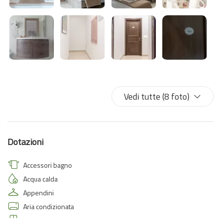
Vedi tutte (8 foto)
Dotazioni
Accessori bagno
Acqua calda
Appendini
Aria condizionata
Armadi in stanza