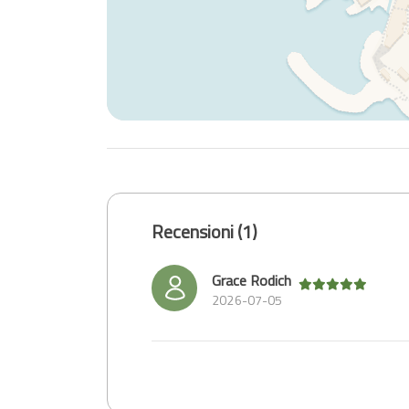
Recensioni (1)
Grace Rodich
2026-07-05