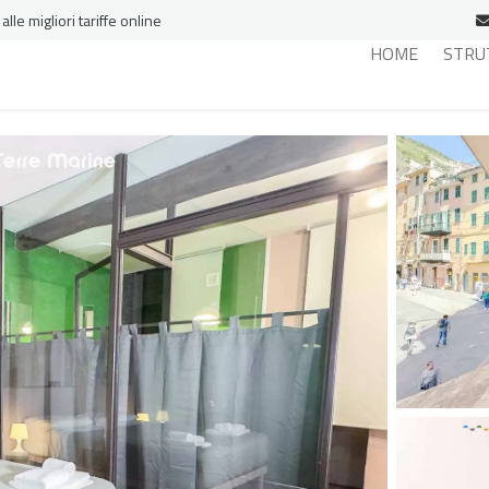
le migliori tariffe online
HOME
STRU