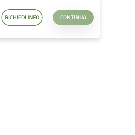
RICHIEDI INFO
CONTINUA