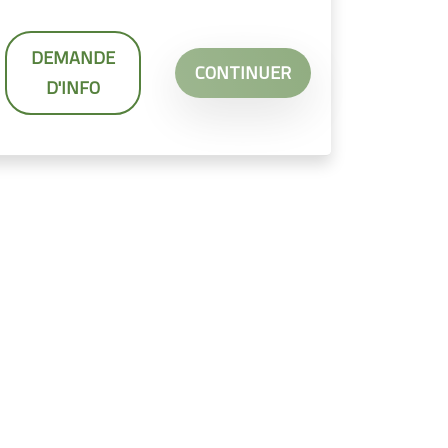
DEMANDE
CONTINUER
D'INFO