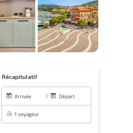
Récapitulatif
Arrivée
Départ
1 voyageur