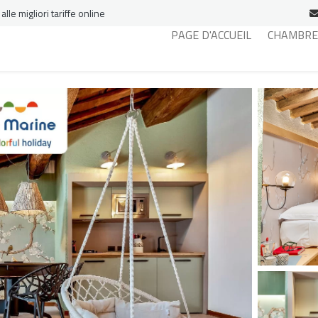
le migliori tariffe online
PAGE D'ACCUEIL
CHAMBRE