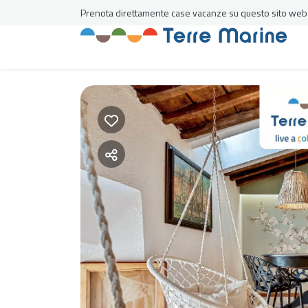
Prenota direttamente case vacanze su questo sito web al