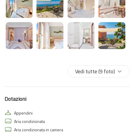
Vedi tutte (9 foto)
Dotazioni
Appendini
Aria condizionata
Aria condizionata in camera