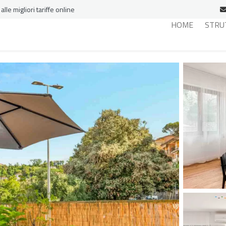
le migliori tariffe online
HOME
STRU