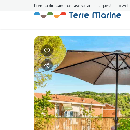
Prenota direttamente case vacanze su questo sito web al