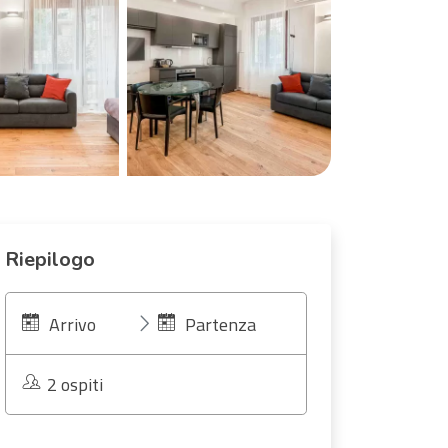
Riepilogo
Arrivo
Partenza
2 ospiti