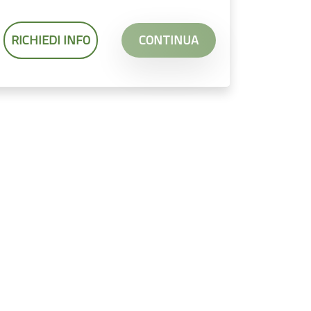
RICHIEDI INFO
CONTINUA