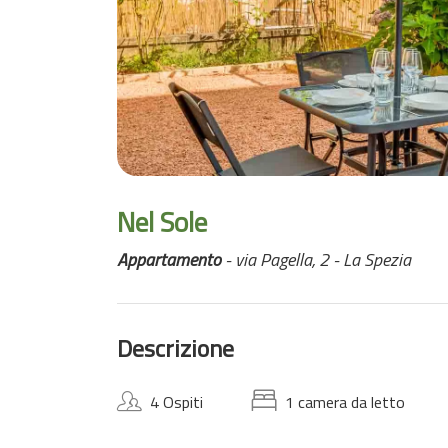
Nel Sole
Appartamento
- via Pagella, 2 - La Spezia
Descrizione
4 Ospiti
1 camera da letto