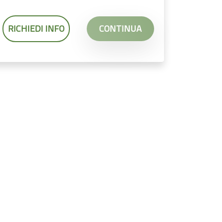
RICHIEDI INFO
CONTINUA