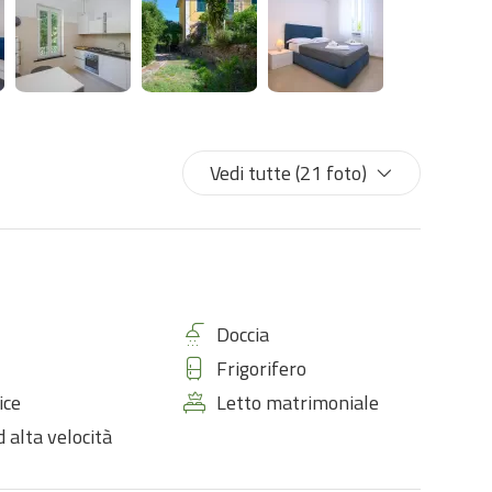
Vedi tutte (21 foto)
Doccia
Frigorifero
ice
Letto matrimoniale
 alta velocità