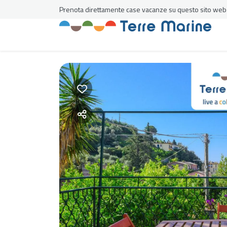
Prenota direttamente case vacanze su questo sito web al