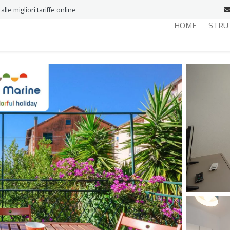
le migliori tariffe online
HOME
STRU