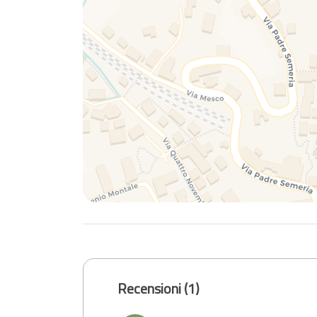
Recensioni (1)