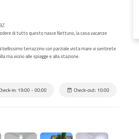
ABZ
godere di tutto questo nasce Nettuno, la casa vacanze
l bellissimo terrazzino con parziale vista mare vi sentirete
a ma vicino alle spiagge e alla stazione.
heck-in: 19:00 - 00:00
Check-out: 10:00