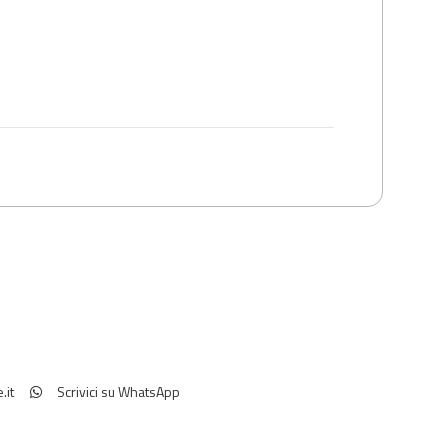
.it
Scrivici su WhatsApp