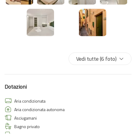
Vedi tutte (6 foto)
Dotazioni
Aria condizionata
Aria condizionata autonoma
Asciugamani
Bagno privato
Biancheria da letto