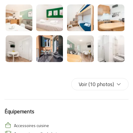
Voir (10 photos)
Équipements
Accessoires cuisine