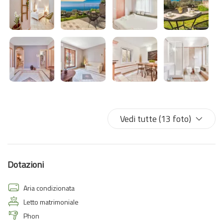
Vedi tutte (13 foto)
Dotazioni
Aria condizionata
Letto matrimoniale
Phon