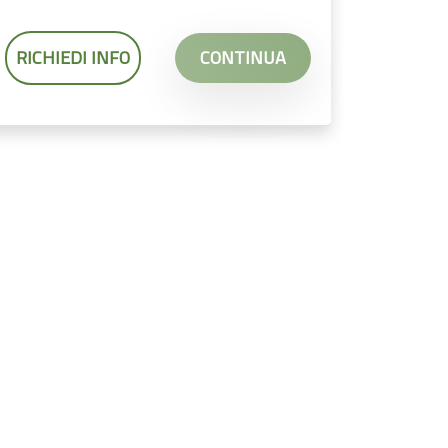
RICHIEDI INFO
CONTINUA