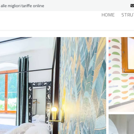
le migliori tariffe online
HOME
STRU