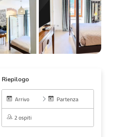
Riepilogo
Arrivo
Partenza
2 ospiti