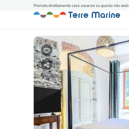
Prenota direttamente case vacanze su questo sito web al