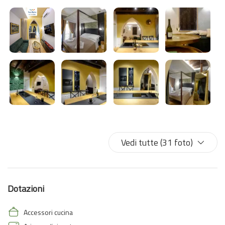
Vedi tutte (31 foto)
Dotazioni
Accessori cucina