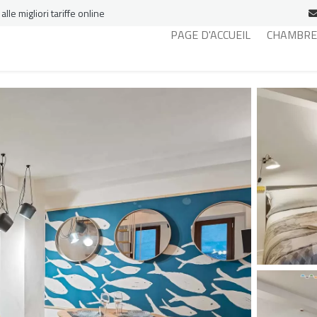
le migliori tariffe online
PAGE D'ACCUEIL
CHAMBRE