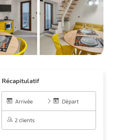
Récapitulatif
Arrivée
Départ
2 clients