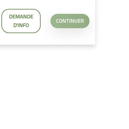
DEMANDE
CONTINUER
D'INFO