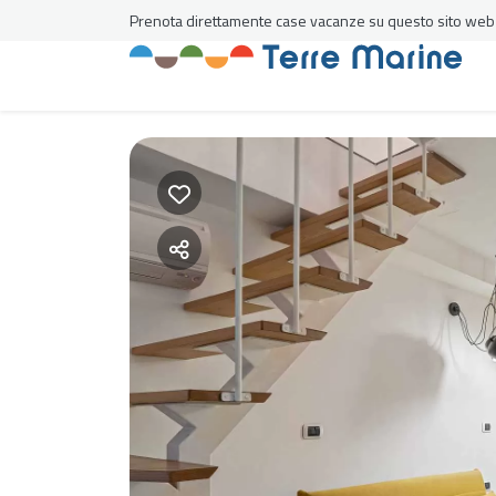
Prenota direttamente case vacanze su questo sito web al