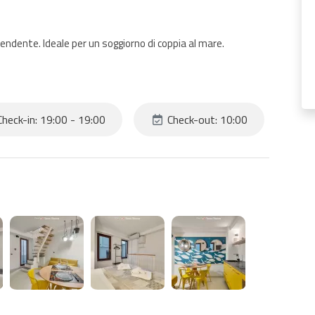
pendente. Ideale per un soggiorno di coppia al mare.
heck-in: 19:00 - 19:00
Check-out: 10:00