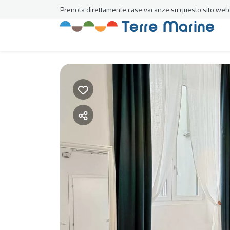
Prenota direttamente case vacanze su questo sito web al