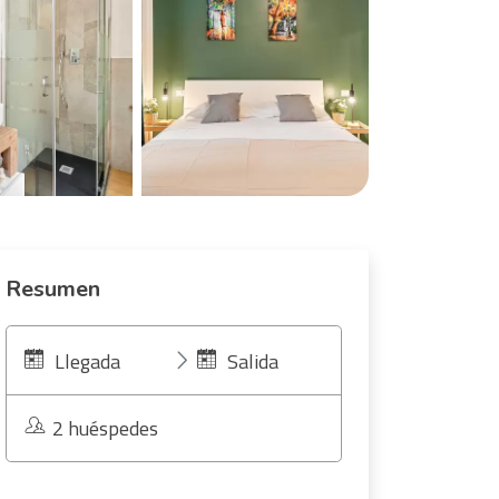
Resumen
Llegada
Salida
2 huéspedes