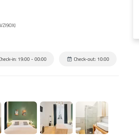
MVZI9OXJ
heck-in: 19:00 - 00:00
Check-out: 10:00