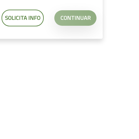
SOLICITA INFO
CONTINUAR