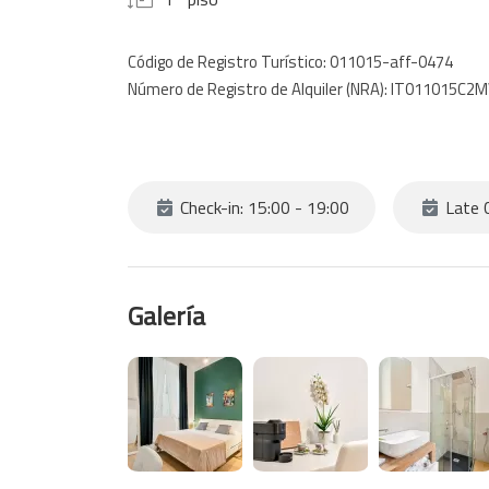
Código de Registro Turístico: 011015-aff-0474
Número de Registro de Alquiler (NRA): IT011015C2
Check-in: 15:00 - 19:00
Late C
Galería