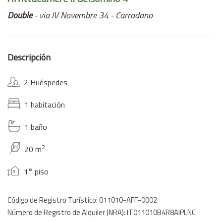
Double
- via IV Novembre 34 - Carrodano
Descripción
2 Huéspedes
1 habitación
1 baño
2
20 m
1° piso
Código de Registro Turístico: 011010-AFF-0002
Número de Registro de Alquiler (NRA): IT011010B4R8AIPLNC