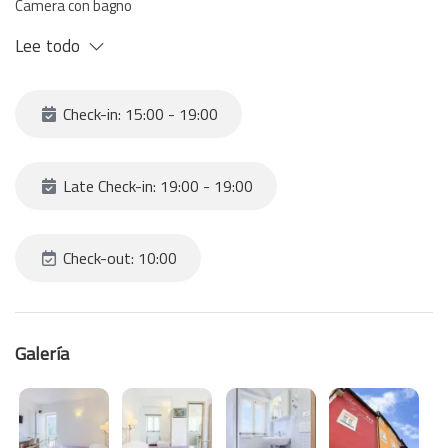
Camera con bagno
Lee todo
Check-in: 15:00 - 19:00
Late Check-in: 19:00 - 19:00
Check-out: 10:00
Galería