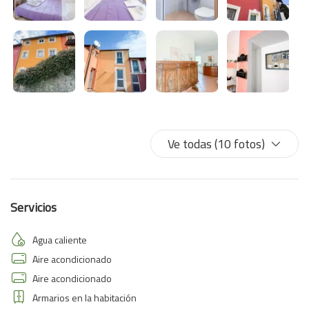
Ve todas (10 fotos)
Servicios
Agua caliente
Aire acondicionado
Aire acondicionado
Armarios en la habitación