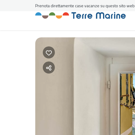
Prenota direttamente case vacanze su questo sito web al