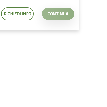
RICHIEDI INFO
CONTINUA