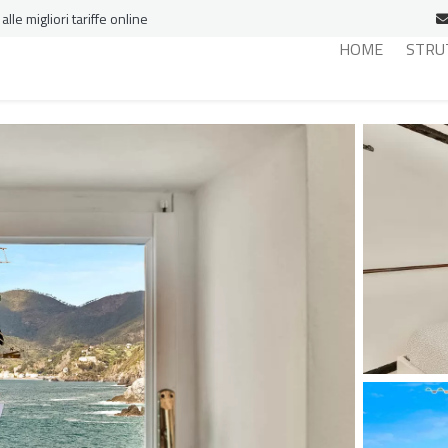
le migliori tariffe online
HOME
STRU