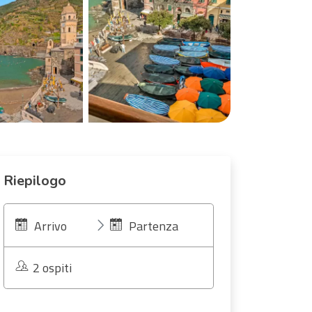
Riepilogo
Arrivo
Partenza
2 ospiti