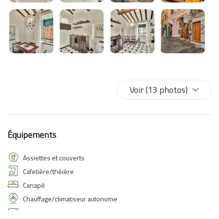
Voir (13 photos)
Équipements
Assiettes et couverts
Cafetière/théière
Canapé
Chauffage/climatiseur autonome
Climatisation