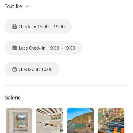
Tout lire
Check-in: 15:00 - 19:00
Late Check-in: 19:00 - 19:00
Check-out: 10:00
Galerie