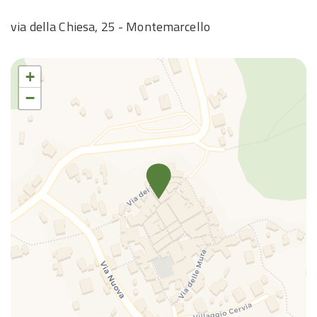
via della Chiesa, 25 - Montemarcello
+
−