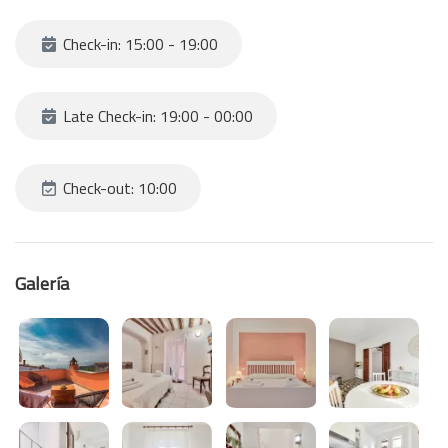
Check-in: 15:00 - 19:00
Late Check-in: 19:00 - 00:00
Check-out: 10:00
Galería