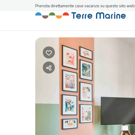
Prenota direttamente case vacanze su questo sito web al