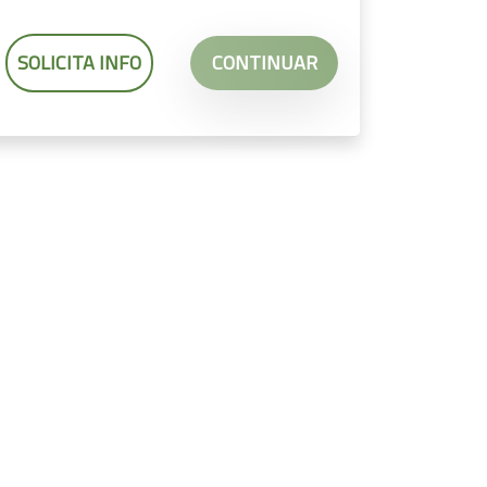
SOLICITA INFO
CONTINUAR