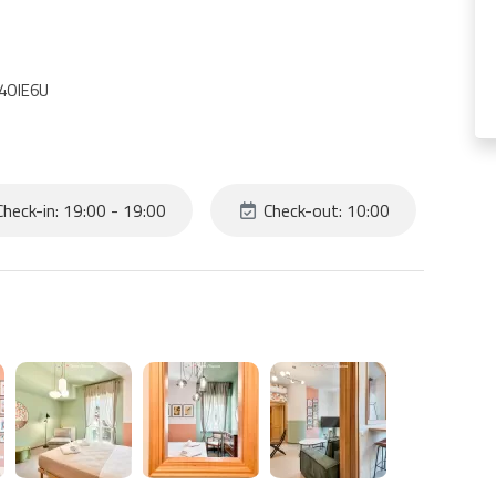
F4OIE6U
heck-in: 19:00 - 19:00
Check-out: 10:00