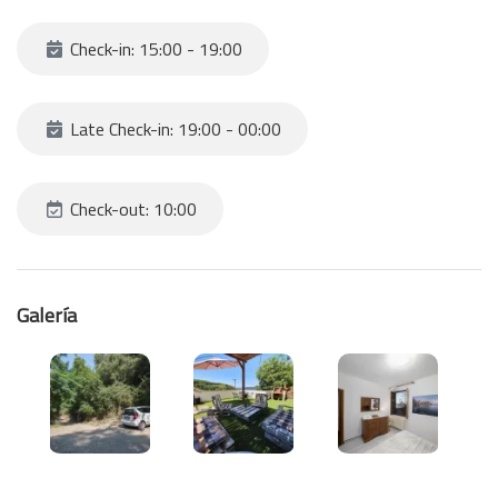
Check-in: 15:00 - 19:00
Late Check-in: 19:00 - 00:00
Check-out: 10:00
Galería