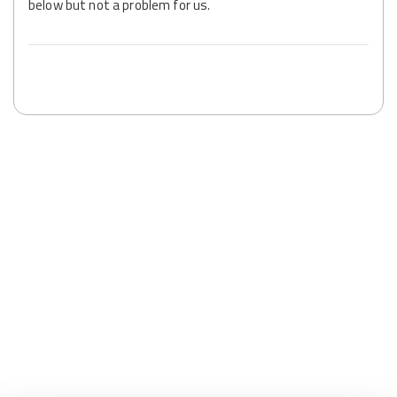
below but not a problem for us.