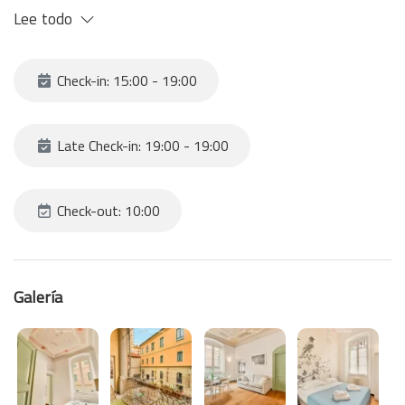
Lee todo
Check-in: 15:00 - 19:00
Late Check-in: 19:00 - 19:00
Check-out: 10:00
Galería