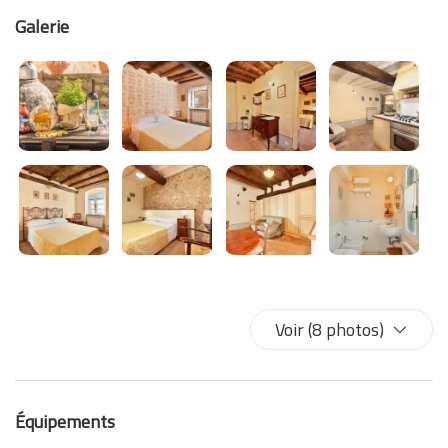
Galerie
Voir (8 photos)
Équipements