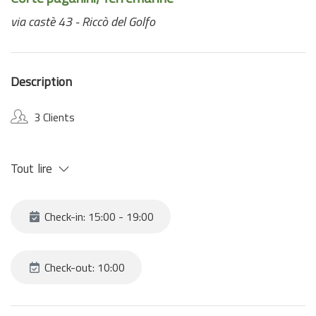
via castè 43 - Riccò del Golfo
Description
3 Clients
Tout lire
Check-in: 15:00 - 19:00
Check-out: 10:00