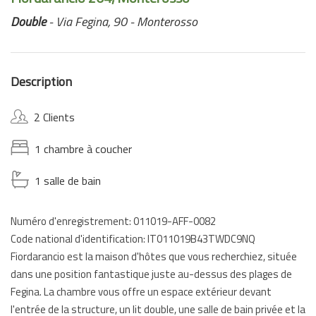
Double
- Via Fegina, 90 - Monterosso
Description
2 Clients
1 chambre à coucher
1 salle de bain
Numéro d'enregistrement: 011019-AFF-0082
Code national d'identification: IT011019B43TWDC9NQ
Fiordarancio est la maison d'hôtes que vous recherchiez, située
dans une position fantastique juste au-dessus des plages de
Fegina. La chambre vous offre un espace extérieur devant
l'entrée de la structure, un lit double, une salle de bain privée et la