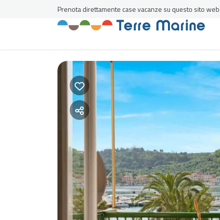
Prenota direttamente case vacanze su questo sito web al