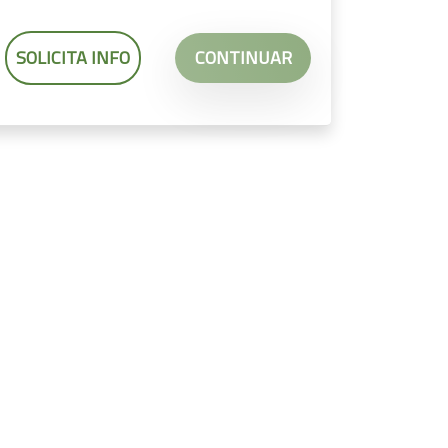
SOLICITA INFO
CONTINUAR