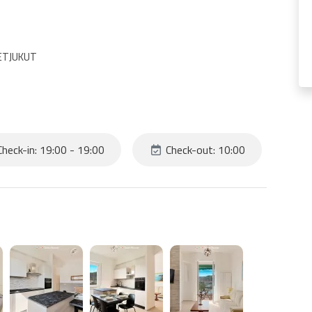
KETJUKUT
heck-in: 19:00 - 19:00
Check-out: 10:00