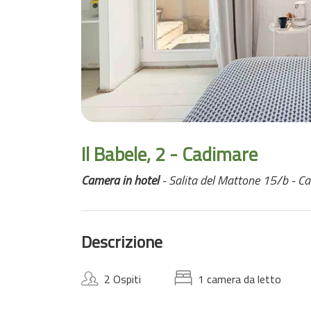
Il Babele, 2 - Cadimare
Camera in hotel
- Salita del Mattone 15/b - C
Descrizione
2 Ospiti
1 camera da letto