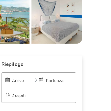
Riepilogo
Arrivo
Partenza
2 ospiti