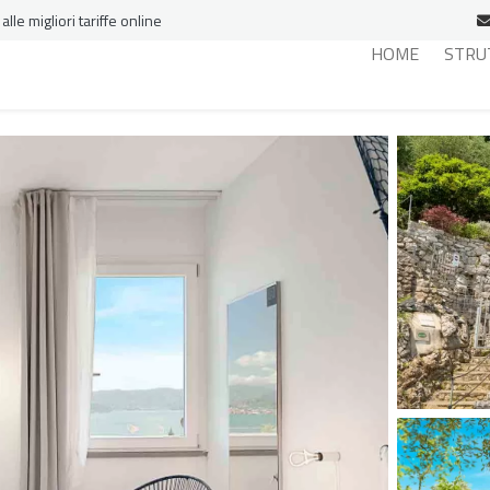
le migliori tariffe online
HOME
STRU