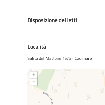
Disposizione dei letti
Località
Salita del Mattone 15/b - Cadimare
+
−