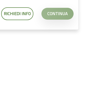
RICHIEDI INFO
CONTINUA