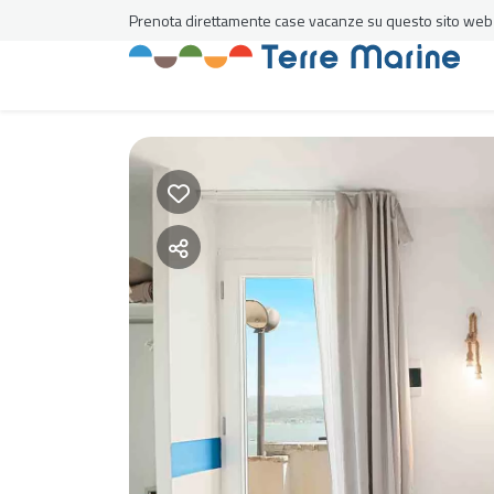
Prenota direttamente case vacanze su questo sito web al