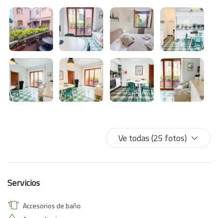
Ve todas (25 fotos)
Servicios
Accesorios de baño