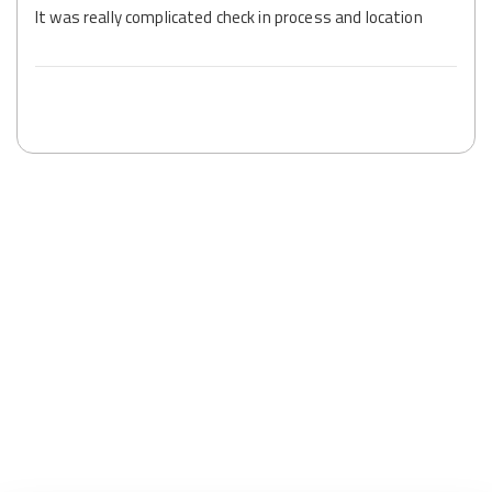
It was really complicated check in process and location