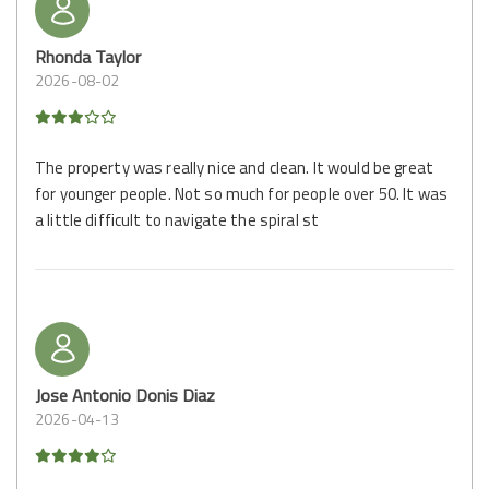
Rhonda Taylor
2026-08-02
The property was really nice and clean. It would be great
for younger people. Not so much for people over 50. It was
a little difficult to navigate the spiral st
Jose Antonio Donis Diaz
2026-04-13