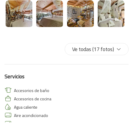
Ve todas (17 fotos)
Servicios
Accesorios de baño
Accesorios de cocina
Agua caliente
Aire acondicionado
Aire acondicionado
Armarios en la habitación