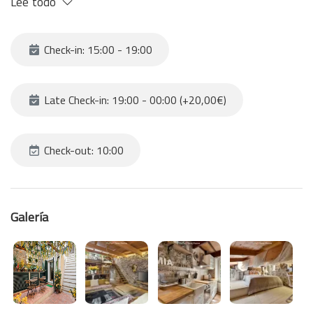
Lee todo
Check-in: 15:00 - 19:00
Late Check-in: 19:00 - 00:00 (+20,00€)
Check-out: 10:00
Galería