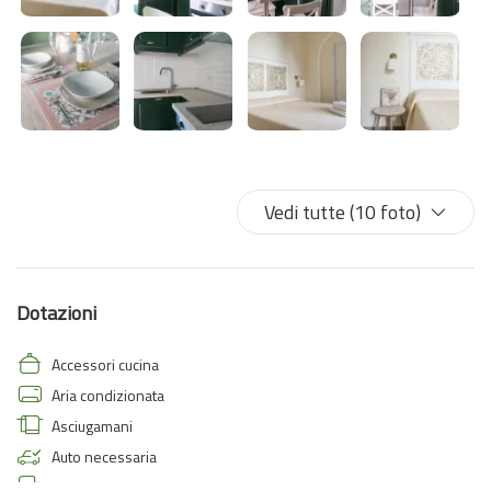
Vedi tutte (10 foto)
Dotazioni
Accessori cucina
Aria condizionata
Asciugamani
Auto necessaria
Biancheria da letto