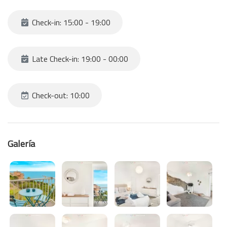
Check-in: 15:00 - 19:00
Late Check-in: 19:00 - 00:00
Check-out: 10:00
Galería