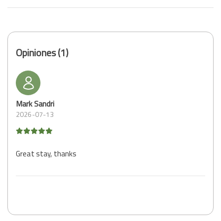
Opiniones (1)
Mark Sandri
2026-07-13
Great stay, thanks