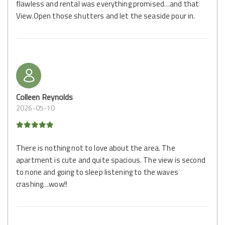
flawless and rental was everything promised…and that
View.Open those shutters and let the seaside pour in.
Colleen Reynolds
2026-05-10
There is nothing not to love about the area. The
apartment is cute and quite spacious. The view is second
to none and going to sleep listening to the waves
crashing…wow!!