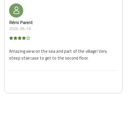
Rémi Parent
2026-05-10
Amazing view on the sea and part of the village! Very
steep staircase to get to the second floor.