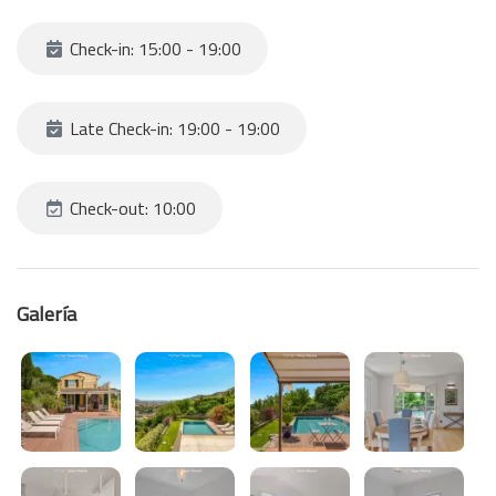
Check-in: 15:00 - 19:00
Late Check-in: 19:00 - 19:00
Check-out: 10:00
Galería