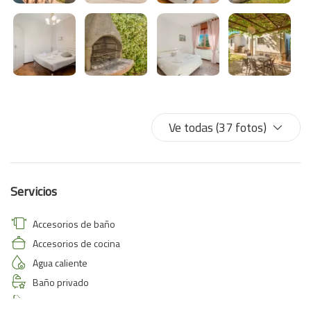
Ve todas (37 fotos)
Servicios
Accesorios de baño
Accesorios de cocina
Agua caliente
Baño privado
Bidet