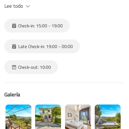
Lee todo
Check-in: 15:00 - 19:00
Late Check-in: 19:00 - 00:00
Check-out: 10:00
Galería