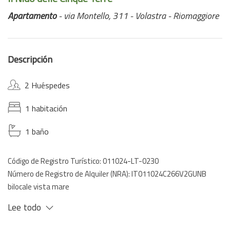
Apartamento
- via Montello, 311 - Volastra - Riomaggiore
Descripción
2 Huéspedes
1 habitación
1 baño
Código de Registro Turístico: 011024-LT-0230
Número de Registro de Alquiler (NRA): IT011024C266V2GUNB
bilocale vista mare
Lee todo