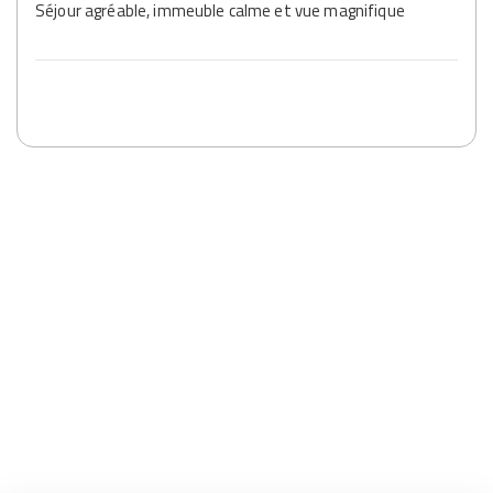
Séjour agréable, immeuble calme et vue magnifique