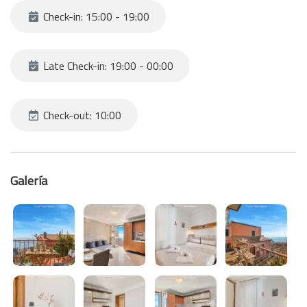
Check-in: 15:00 - 19:00
Late Check-in: 19:00 - 00:00
Check-out: 10:00
Galería