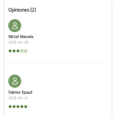
Opiniones (2)
Nitzel Maceda
2026-04-30
Fabrice Epaud
2026-04-24